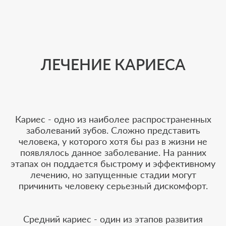
ЛЕЧЕНИЕ КАРИЕСА
Кариес - одно из наиболее распространенных
заболеваний зубов. Сложно представить
человека, у которого хотя бы раз в жизни не
появлялось данное заболевание. На ранних
этапах он поддается быстрому и эффективному
лечению, но запущенные стадии могут
причинить человеку серьезный дискомфорт.
Средний кариес - один из этапов развития