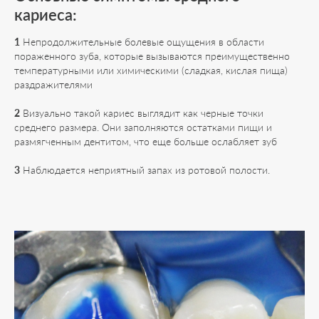
кариеса:
1
Непродолжительные болевые ощущения в области
пораженного зуба, которые вызываются преимущественно
температурными или химическими (сладкая, кислая пища)
раздражителями
2
Визуально такой кариес выглядит как черные точки
среднего размера. Они заполняются остатками пищи и
размягченным дентитом, что еще больше ослабляет зуб
3
Наблюдается неприятный запах из ротовой полости.