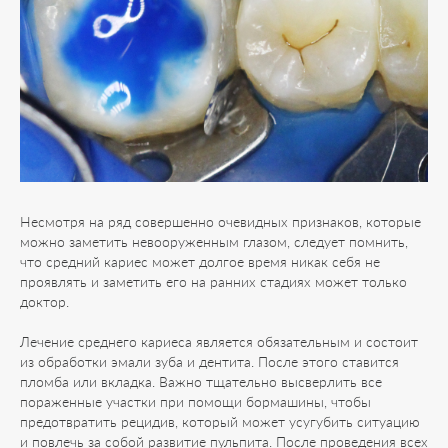
Несмотря на ряд совершенно очевидных признаков, которые
можно заметить невооруженным глазом, следует помнить,
что средний кариес может долгое время никак себя не
проявлять и заметить его на ранних стадиях может только
доктор.
Лечение среднего кариеса является обязательным и состоит
из обработки эмали зуба и дентита. После этого ставится
пломба или вкладка. Важно тщательно высверлить все
пораженные участки при помощи бормашины, чтобы
предотвратить рецидив, который может усугубить ситуацию
и повлечь за собой развитие пульпита. После проведения всех