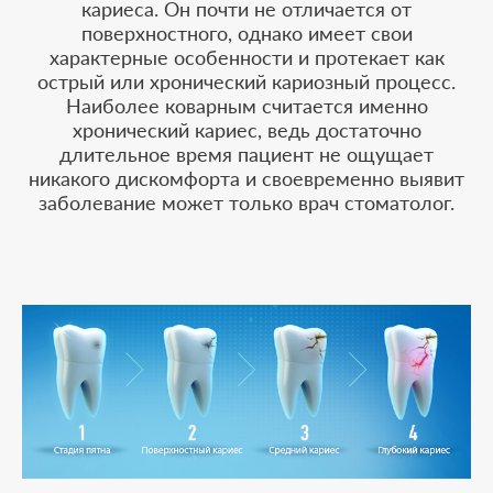
кариеса. Он почти не отличается от
поверхностного, однако имеет свои
характерные особенности и протекает как
острый или хронический кариозный процесс.
Наиболее коварным считается именно
хронический кариес, ведь достаточно
длительное время пациент не ощущает
никакого дискомфорта и своевременно выявит
заболевание может только врач стоматолог.