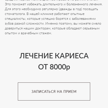
Это поможет избежать длительного и болезненного лечения.
Для этого необходимо регулярно (дважды в год) посещать
стоматолога. В нашей клинике работают опытные
специалисты, которые успешно борятся с заболеваниями
зубов разной сложности. Именно поэтому, вы можете смело
довериться нашим докторам, которые обладают серьезным
опытом и врачебным стажем.
ЛЕЧЕНИЕ КАРИЕСА
ОТ 8000р
ЗАПИСАТЬСЯ НА ПРИЕМ