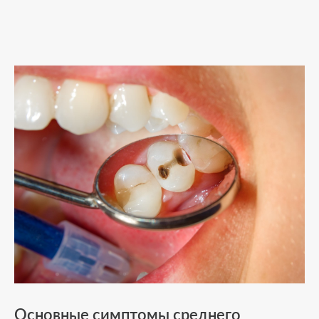
Основные симптомы среднего